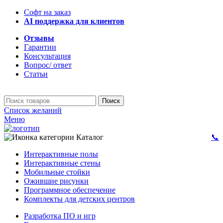
Софт на заказ
AI поддержка для клиентов
Отзывы
Гарантии
Консультация
Вопрос/ ответ
Статьи
Поиск
Список желаний
Меню
Каталог
📞
Интерактивные полы
Интерактивные стены
Мобильные стойки
Ожившие рисунки
Программное обеспечение
Комплекты для детских центров
Разработка ПО и игр