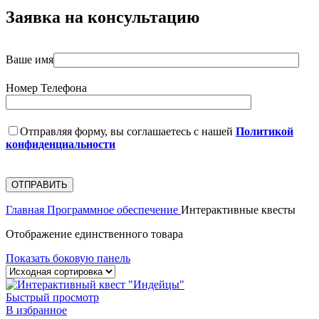
Заявка на консультацию
Ваше имя
Номер Телефона
Отправляя форму, вы соглашаетесь с нашей
Политикой
конфиденциальности
Главная
Программное обеспечение
Интерактивные квесты
Отображение единственного товара
Показать боковую панель
Быстрый просмотр
В избранное