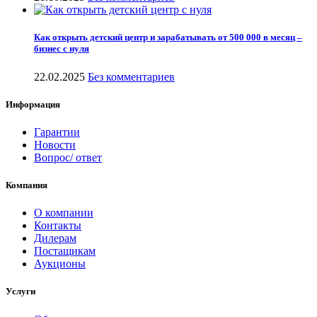
Как открыть детский центр и зарабатывать от 500 000 в месяц –
бизнес с нуля
22.02.2025
Без комментариев
Информация
Гарантии
Новости
Вопрос/ ответ
Компания
О компании
Контакты
Дилерам
Постащикам
Аукционы
Услуги