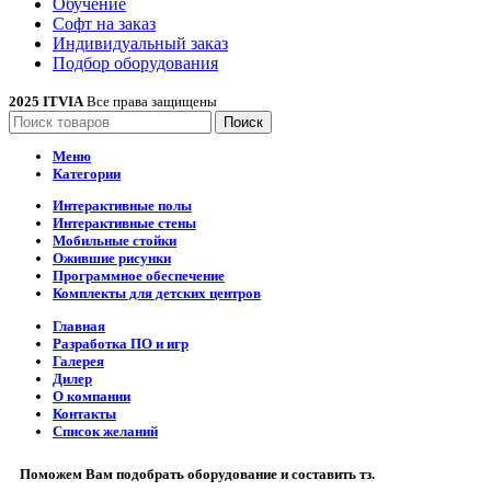
Обучение
Софт на заказ
Индивидуальный заказ
Подбор оборудования
2025 ITVIA
Все права защищены
Поиск
Меню
Категории
Интерактивные полы
Интерактивные стены
Мобильные стойки
Ожившие рисунки
Программное обеспечение
Комплекты для детских центров
Главная
Разработка ПО и игр
Галерея
Дилер
О компании
Контакты
Список желаний
Поможем Вам подобрать оборудование и составить тз.