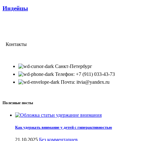
Индейцы
Контакты
Санкт-Петербург
Телефон: +7 (911) 033-43-73
Почта: itvia@yandex.ru
Полезные посты
Как удержать внимание у детей с гиперактивностью
21.10.2025
Без комментариев