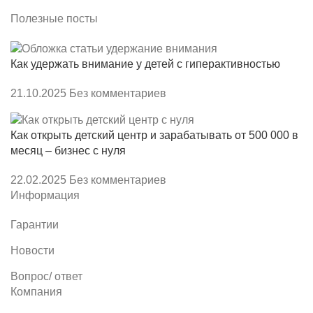
Полезные посты
Как удержать внимание у детей с гиперактивностью
21.10.2025
Без комментариев
Как открыть детский центр и зарабатывать от 500 000 в
месяц – бизнес с нуля
22.02.2025
Без комментариев
Информация
Гарантии
Новости
Вопрос/ ответ
Компания