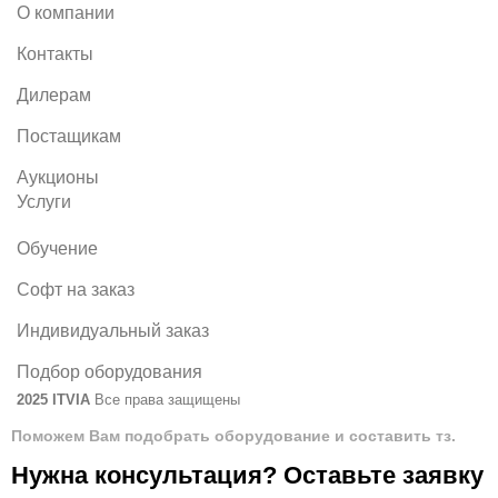
О компании
Контакты
Дилерам
Постащикам
Аукционы
Услуги
Обучение
Софт на заказ
Индивидуальный заказ
Подбор оборудования
2025 ITVIA
Все права защищены
Поможем Вам подобрать оборудование и составить тз.
Нужна консультация? Оставьте заявку