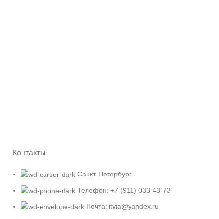
Контакты
Санкт-Петербург
Телефон: +7 (911) 033-43-73
Почта: itvia@yandex.ru