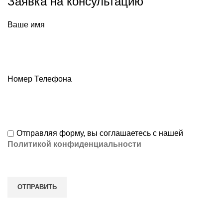
Заявка на консультацию
Ваше имя
Номер Телефона
Отправляя форму, вы соглашаетесь с нашей
Политикой конфиденциальности