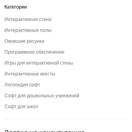
Категории
Интерактивная стена
Интерактивные полы
Ожившие рисунки
Программное обеспечение
Игры для интерактивной стены
Интерактивные квесты
Логопедия софт
Софт для дошкольных учрежений
Софт для школ