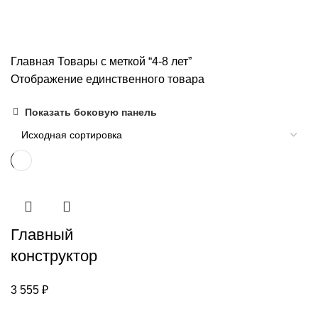
4-8 лет
Главная
Товары с меткой “4-8 лет”
Отображение единственного товара
Показать боковую панель
Главный
конструктор
3 555
₽