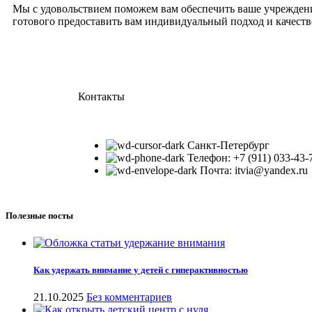
Мы с удовольствием поможем вам обеспечить ваше учрежден
готового предоставить вам индивидуальный подход и качеств
Контакты
Санкт-Петербург
Телефон: +7 (911) 033-43-
Почта: itvia@yandex.ru
Полезные посты
Как удержать внимание у детей с гиперактивностью
21.10.2025
Без комментариев