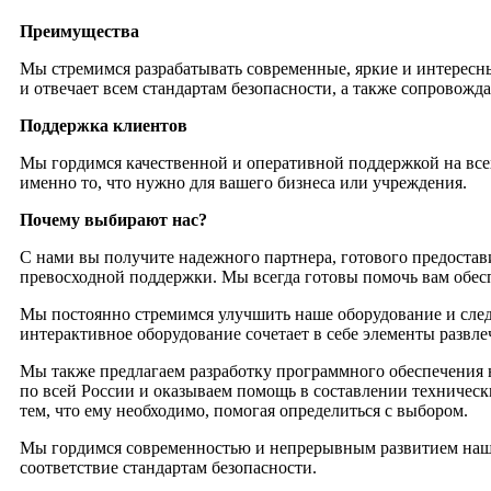
Преимущества
Мы стремимся разрабатывать современные, яркие и интересны
и отвечает всем стандартам безопасности, а также сопровожд
Поддержка клиентов
Мы гордимся качественной и оперативной поддержкой на все
именно то, что нужно для вашего бизнеса или учреждения.
Почему выбирают нас?
С нами вы получите надежного партнера, готового предостав
превосходной поддержки. Мы всегда готовы помочь вам обе
Мы постоянно стремимся улучшить наше оборудование и сле
интерактивное оборудование сочетает в себе элементы развле
Мы также предлагаем разработку программного обеспечения н
по всей России и оказываем помощь в составлении техническ
тем, что ему необходимо, помогая определиться с выбором.
Мы гордимся современностью и непрерывным развитием наше
соответствие стандартам безопасности.