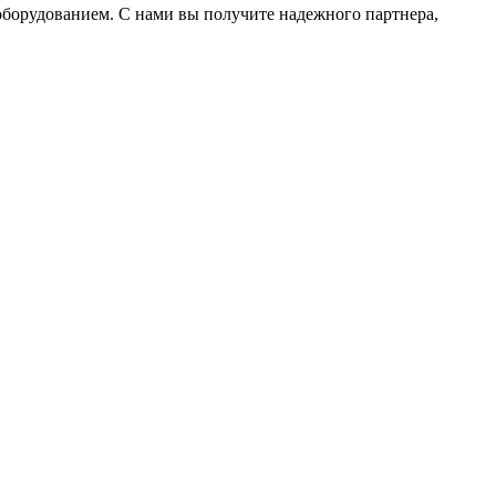
орудованием. С нами вы получите надежного партнера,