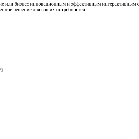
ие или бизнес инновационным и эффективным интерактивным об
енное решение для ваших потребностей.
73