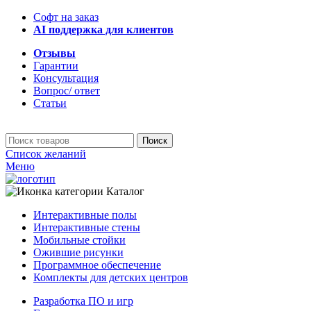
Софт на заказ
AI поддержка для клиентов
Отзывы
Гарантии
Консультация
Вопрос/ ответ
Статьи
Поиск
Список желаний
Меню
Каталог
Интерактивные полы
Интерактивные стены
Мобильные стойки
Ожившие рисунки
Программное обеспечение
Комплекты для детских центров
Разработка ПО и игр