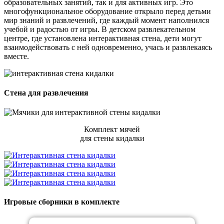
образовательных занятий, так и для активных игр. Это
многофункциональное оборудование открыло перед детьми
мир знаний и развлечений, где каждый момент наполнился
учебой и радостью от игры. В детском развлекательном
центре, где установлена интерактивная стена, дети могут
взаимодействовать с ней одновременно, учась и развлекаясь
вместе.
Стена для развлечения
Комплект мячей
для стены кидалки
Игровые сборники в комплекте