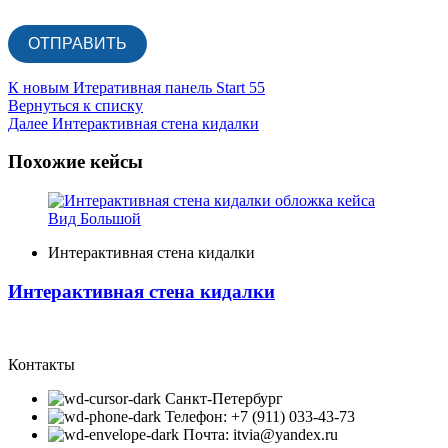
К новым
Итеративная панель Start 55
Вернуться к списку
Далее
Интерактивная стена кидалки
Похожие кейсы
Вид Большой
Интерактивная стена кидалки
Интерактивная стена кидалки
Контакты
Санкт-Петербург
Телефон: +7 (911) 033-43-73
Почта: itvia@yandex.ru