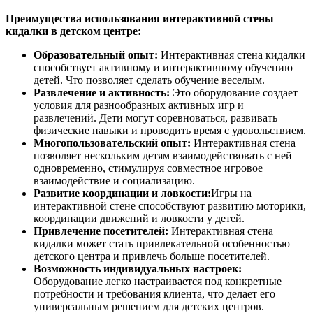
Преимущества использования интерактивной стены
кидалки в детском центре:
Образовательный опыт:
Интерактивная стена кидалки
способствует активному и интерактивному обучению
детей. Что позволяет сделать обучение веселым.
Развлечение и активность:
Это оборудование создает
условия для разнообразных активных игр и
развлечений. Дети могут соревноваться, развивать
физические навыки и проводить время с удовольствием.
Многопользовательский опыт:
Интерактивная стена
позволяет нескольким детям взаимодействовать с ней
одновременно, стимулируя совместное игровое
взаимодействие и социализацию.
Развитие координации и ловкости:
Игры на
интерактивной стене способствуют развитию моторики,
координации движений и ловкости у детей.
Привлечение посетителей:
Интерактивная стена
кидалки может стать привлекательной особенностью
детского центра и привлечь больше посетителей.
Возможность индивидуальных настроек:
Оборудование легко настраивается под конкретные
потребности и требования клиента, что делает его
универсальным решением для детских центров.