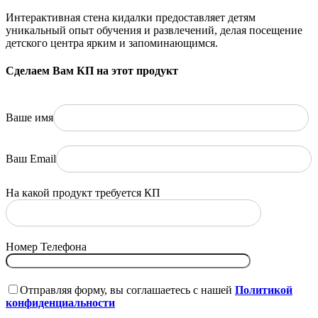
Интерактивная стена кидалки предоставляет детям
уникальный опыт обучения и развлечений, делая посещение
детского центра ярким и запоминающимся.
Сделаем Вам КП на этот продукт
Ваше имя
Ваш Email
На какой продукт требуется КП
Номер Телефона
Отправляя форму, вы соглашаетесь с нашей
Политикой
конфиденциальности