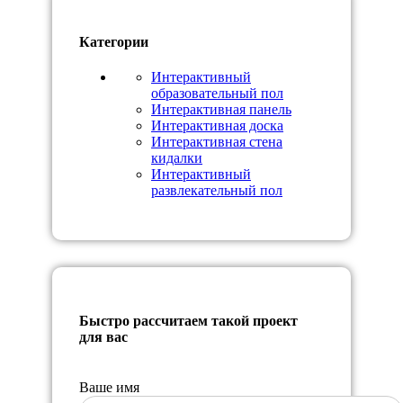
Категории
Интерактивный
образовательный пол
Интерактивная панель
Интерактивная доска
Интерактивная стена
кидалки
Интерактивный
развлекательный пол
Быстро рассчитаем такой проект
для вас
Ваше имя