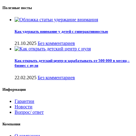
Полезные посты
Как удержать внимание у детей с гиперактивностью
21.10.2025
Без комментариев
Как открыть детский центр и зарабатывать от 500 000 в месяц –
бизнес с нуля
22.02.2025
Без комментариев
Информация
Гарантии
Новости
Вопрос/ ответ
Компания
О компании