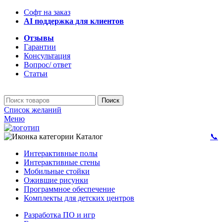
Софт на заказ
AI поддержка для клиентов
Отзывы
Гарантии
Консультация
Вопрос/ ответ
Статьи
Поиск
Список желаний
Меню
Каталог
📞
Интерактивные полы
Интерактивные стены
Мобильные стойки
Ожившие рисунки
Программное обеспечение
Комплекты для детских центров
Разработка ПО и игр