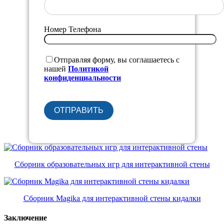
Номер Телефона
Отправляя форму, вы соглашаетесь с
нашей
Политикой
конфиденциальности
Сборник образовательных игр для интерактивной стены
Сборник Magika для интерактивной стены кидалки
Заключение