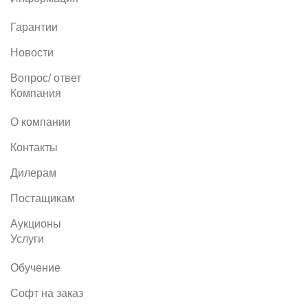
Гарантии
Новости
Вопрос/ ответ
Компания
О компании
Контакты
Дилерам
Постащикам
Аукционы
Услуги
Обучение
Софт на заказ