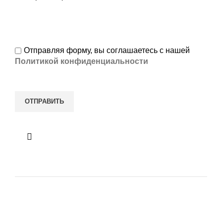
Отправляя форму, вы соглашаетесь с нашей
Политикой конфиденциальности