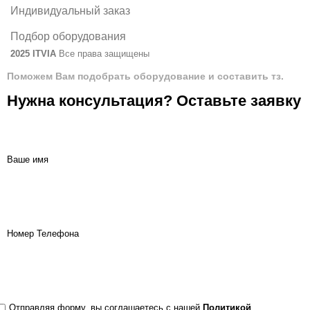
Индивидуальный заказ
Подбор оборудования
2025 ITVIA
Все права защищены
Поможем Вам подобрать оборудование и составить тз.
Нужна консультация? Оставьте заявку
Ваше имя
Номер Телефона
Отправляя форму, вы соглашаетесь с нашей
Политикой