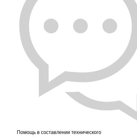
Помощь в составлении технического