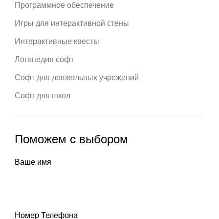
Программное обеспечение
Игры для интерактивной стены
Интерактивные квесты
Логопедия софт
Софт для дошкольных учрежений
Софт для школ
Поможем с выбором
Ваше имя
Номер Телефона