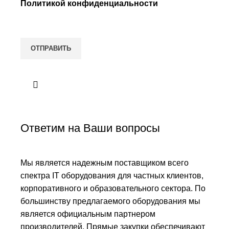
Политикой конфиденциальности
Ответим на Ваши вопросы
Мы является надежным поставщиком всего
спектра IT оборудования для частных клиентов,
корпоративного и образовательного сектора. По
большинству предлагаемого оборудования мы
является официальным партнером
производителей. Прямые закупки обеспечивают