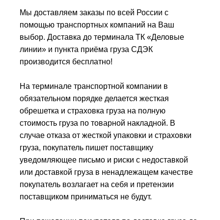
Мы доставляем заказы по всей России с
помощью транспортных компаний на Ваш
выбор. Доставка до терминала ТК «Деловые
линии» и пункта приёма груза СДЭК
производится бесплатно!
На терминале транспортной компании в
обязательном порядке делается жесткая
обрешетка и страховка груза на полную
стоимость груза по товарной накладной. В
случае отказа от жесткой упаковки и страховки
груза, покупатель пишет поставщику
уведомляющее письмо и риски с недоставкой
или доставкой груза в ненадлежащем качестве
покупатель возлагает на себя и претензии
поставщиком приниматься не будут.