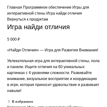
Нажмите, чтобы увеличить изображение
Главная
Программное обеспечение
Игры для
интерактивной стены
Игра найди отличия
Вернуться к продуктам
Игра найди отличия
5 000
₽
«Найди Отличия» — Игра для Развития Внимания!
Увлекательная игра для интерактивной стены, пола
и панели. Ищите отличия на 60 уникальных
картинках с 4 уровнями сложности. Развивайте
внимание, визуальное восприятие и координацию
в игре, которая приносит удовольствие и развивает
навыки!
В избранное