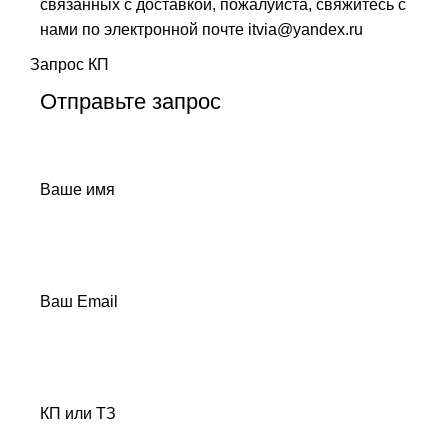
связанных с доставкой, пожалуйста, свяжитесь с
нами по электронной почте itvia@yandex.ru
Запрос КП
Отправьте запрос
Ваше имя
Ваш Email
КП или ТЗ