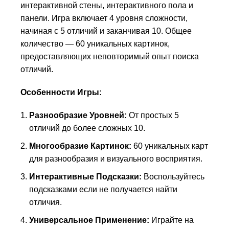
интерактивной стены, интерактивного пола и
панели. Игра включает 4 уровня сложности,
начиная с 5 отличий и заканчивая 10. Общее
количество — 60 уникальных картинок,
предоставляющих неповторимый опыт поиска
отличий.
Особенности Игры:
Разнообразие Уровней:
От простых 5
отличий до более сложных 10.
Многообразие Картинок:
60 уникальных карт
для разнообразия и визуального восприятия.
Интерактивные Подсказки:
Воспользуйтесь
подсказками если не получается найти
отличия.
Универсальное Применение:
Играйте на