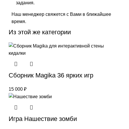
задания.
Наш менеджер свяжется с Вами в ближайшее
время.
Из этой же категории
Сборник Magika 36 ярких игр
15 000
₽
Игра Нашествие зомби