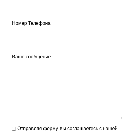
Номер Телефона
Ваше сообщение
Отправляя форму, вы соглашаетесь с нашей