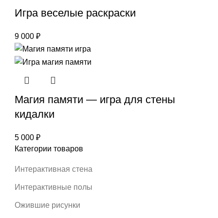
Игра веселые раскраски
9 000
₽
Магия памяти — игра для стены
кидалки
5 000
₽
Категории товаров
Интерактивная стена
Интерактивные полы
Ожившие рисунки