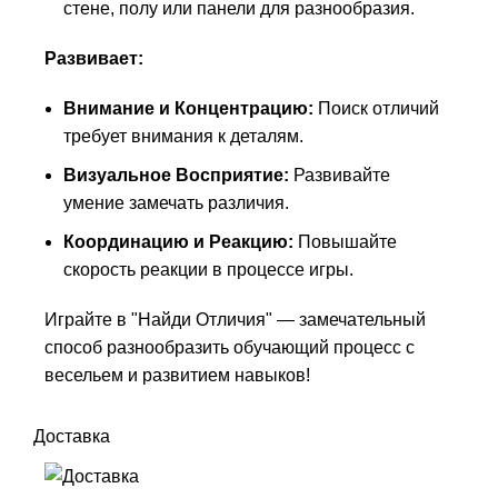
стене, полу или панели для разнообразия.
Развивает:
Внимание и Концентрацию:
Поиск отличий
требует внимания к деталям.
Визуальное Восприятие:
Развивайте
умение замечать различия.
Координацию и Реакцию:
Повышайте
скорость реакции в процессе игры.
Играйте в "Найди Отличия" — замечательный
способ разнообразить обучающий процесс с
весельем и развитием навыков!
Доставка