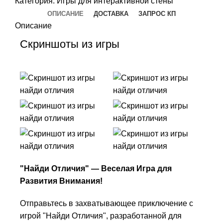
Категория:
Игры для интерактивной стены
ОПИСАНИЕ
ДОСТАВКА
ЗАПРОС КП
Описание
Скриншоты из игры
"Найди Отличия" — Веселая Игра для
Развития Внимания!
Отправьтесь в захватывающее приключение с
игрой "Найди Отличия", разработанной для