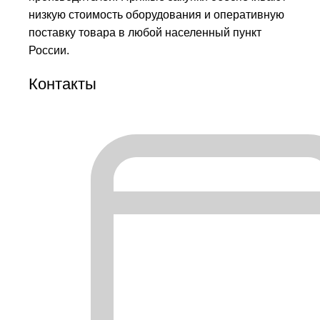
низкую стоимость оборудования и оперативную
поставку товара в любой населенный пункт
России.
Контакты