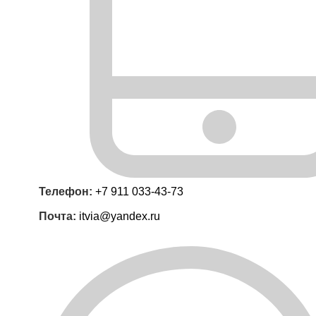
Телефон:
+7 911 033-43-73
Почта:
itvia@yandex.ru