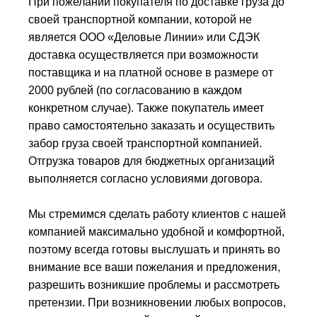
При пожелании покупателя по доставке груза до
своей транспортной компании, которой не
является ООО «Деловые Линии» или СДЭК
доставка осуществляется при возможности
поставщика и на платной основе в размере от
2000 рублей (по согласованию в каждом
конкретном случае). Также покупатель имеет
право самостоятельно заказать и осуществить
забор груза своей транспортной компанией.
Отгрузка товаров для бюджетных организаций
выполняется согласно условиями договора.
Мы стремимся сделать работу клиентов с нашей
компанией максимально удобной и комфортной,
поэтому всегда готовы выслушать и принять во
внимание все ваши пожелания и предложения,
разрешить возникшие проблемы и рассмотреть
претензии. При возникновении любых вопросов,