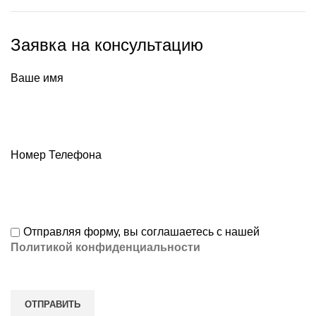
Заявка на консультацию
Ваше имя
Номер Телефона
Отправляя форму, вы соглашаетесь с нашей
Политикой конфиденциальности