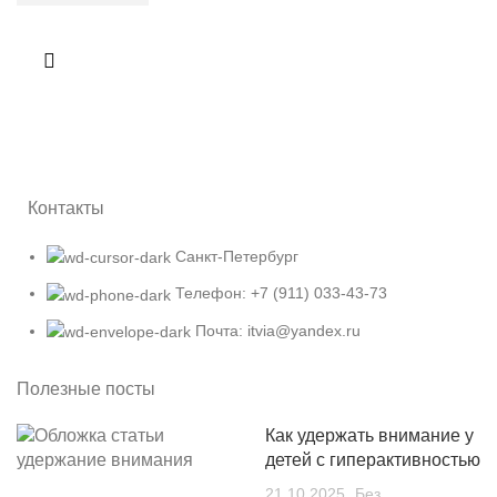
Контакты
Санкт-Петербург
Телефон: +7 (911) 033-43-73
Почта: itvia@yandex.ru
Полезные посты
Как удержать внимание у
детей с гиперактивностью
21.10.2025
Без