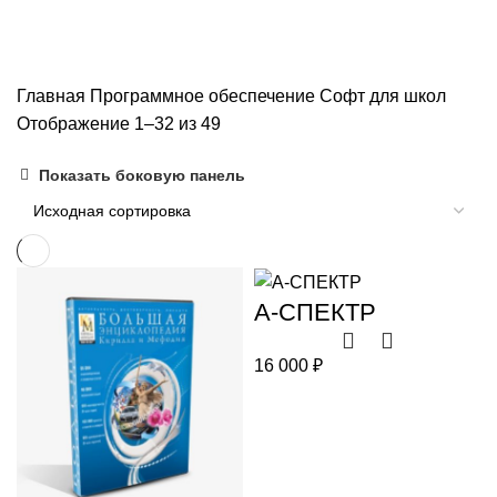
Софт для школ
Главная
Программное обеспечение
Софт для школ
Отображение 1–32 из 49
Показать боковую панель
А-СПЕКТР
16 000
₽