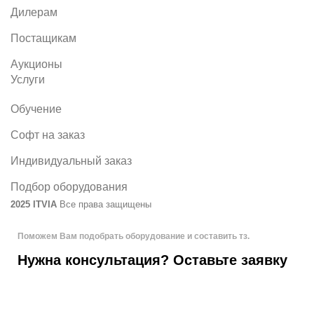
Дилерам
Постащикам
Аукционы
Услуги
Обучение
Софт на заказ
Индивидуальный заказ
Подбор оборудования
2025 ITVIA
Все права защищены
Поможем Вам подобрать оборудование и составить тз.
Нужна консультация? Оставьте заявку