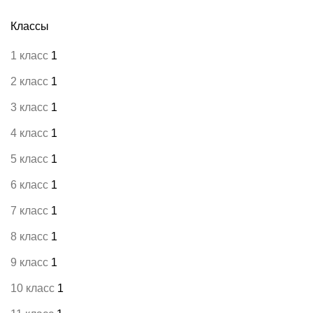
Классы
1 класс
1
2 класс
1
3 класс
1
4 класс
1
5 класс
1
6 класс
1
7 класс
1
8 класс
1
9 класс
1
10 класс
1