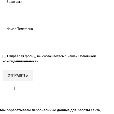
Ваше имя
Номер Телефона
Отправляя форму, вы соглашаетесь с нашей
Политикой
конфиденциальности
Мы обрабатываем персональные данные
для работы сайта,