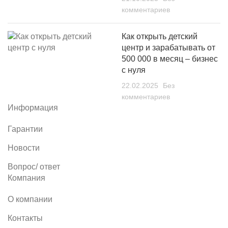
комментариев
Как открыть детский
центр и зарабатывать от
500 000 в месяц – бизнес
с нуля
22.02.2025
Без
комментариев
Информация
Гарантии
Новости
Вопрос/ ответ
Компания
О компании
Контакты