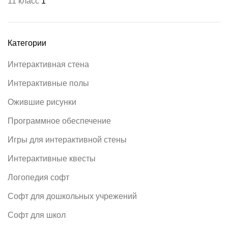
11 класс
1
Категории
Интерактивная стена
Интерактивные полы
Ожившие рисунки
Программное обеспечение
Игры для интерактивной стены
Интерактивные квесты
Логопедия софт
Софт для дошкольных учрежений
Софт для школ