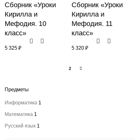
Сборник «Уроки
Сборник «Уроки
Кирилла и
Кирилла и
Мефодия. 10
Мефодия. 11
класс»
класс»
5 325
₽
5 320
₽
1
2
Предметы
Информатика
1
Математика
1
Русский язык
1