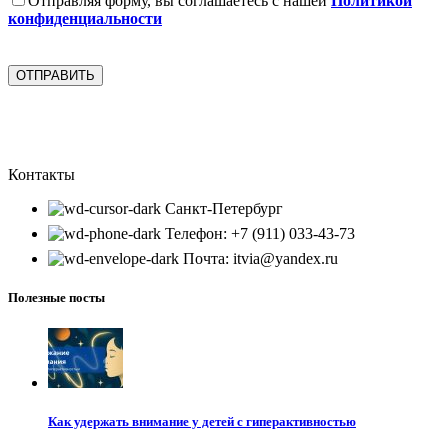
Отправляя форму, вы соглашаетесь с нашей
Политикой
конфиденциальности
Контакты
Санкт-Петербург
Телефон: +7 (911) 033-43-73
Почта: itvia@yandex.ru
Полезные посты
Как удержать внимание у детей с гиперактивностью