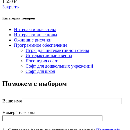
1 550
₽
Закрыть
Категории товаров
Интерактивная стена
Интерактивные полы
Ожившие рисунки
Программное обеспечение
Игры для интерактивной стены
Интерактивные квесты
Логопедия софт
Софт для дошкольных учрежений
Софт для школ
Поможем с выбором
Ваше имя
Номер Телефона