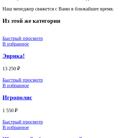
Наш менеджер свяжется с Вами в ближайшее время.
Из этой же категории
Быстрый просмотр
В избранное
Эврика!
13 250
₽
Быстрый просмотр
В избранное
Игрополис
1 550
₽
Быстрый просмотр
В избранное