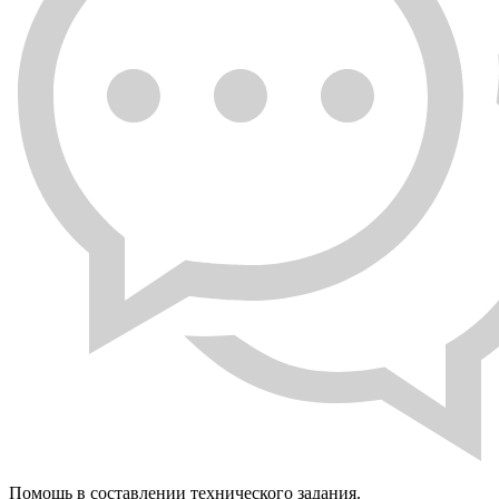
Помощь в составлении технического задания.