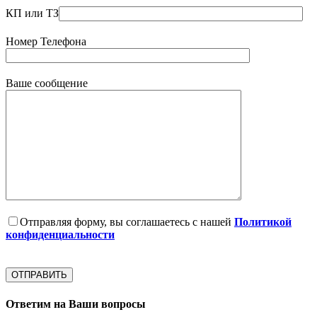
КП или ТЗ
Номер Телефона
Ваше сообщение
Отправляя форму, вы соглашаетесь с нашей
Политикой
конфиденциальности
Ответим на Ваши вопросы