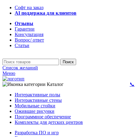
Софт на заказ
AI поддержка для клиентов
Отзывы
Гарантии
Консультация
Вопрос/ ответ
Статьи
Поиск
Список желаний
Меню
Каталог
📞
Интерактивные полы
Интерактивные стены
Мобильные стойки
Ожившие рисунки
Программное обеспечение
Комплекты для детских центров
Разработка ПО и игр