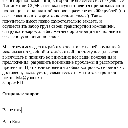
транспортной компании, которой не является ООО «Деловые
Линии» или СДЭК доставка осуществляется при возможности
поставщика и на платной основе в размере от 2000 рублей (по
согласованию в каждом конкретном случае). Также
покупатель имеет право самостоятельно заказать и
осуществить забор груза своей транспортной компанией.
Отгрузка товаров для бюджетных организаций выполняется
согласно условиями договора.
Мы стремимся сделать работу клиентов с нашей компанией
максимально удобной и комфортной, поэтому всегда готовы
выслушать и принять во внимание все ваши пожелания и
предложения, разрешить возникшие проблемы и рассмотреть
претензии. При возникновении любых вопросов, связанных с
доставкой, пожалуйста, свяжитесь с нами по электронной
почте itvia@yandex.ru
Запрос КП
Отправьте запрос
Ваше имя
Ваш Email