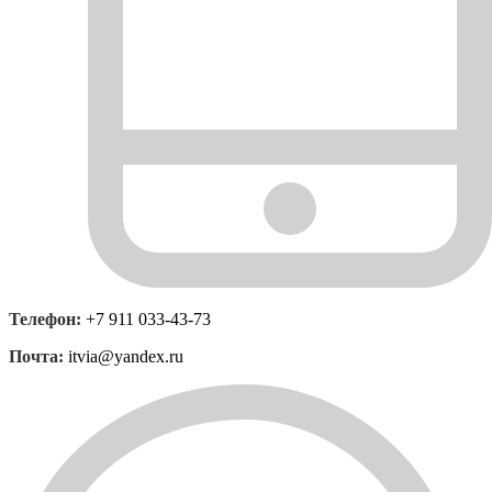
Телефон:
+7 911 033-43-73
Почта:
itvia@yandex.ru