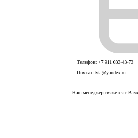
Телефон:
+7 911 033-43-73
Почта:
itvia@yandex.ru
Наш менеджер свяжется с Вам