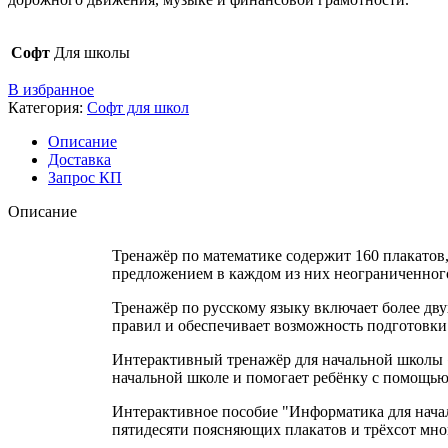
Софт
Для школы
В избранное
Категория:
Софт для школ
Описание
Доставка
Запрос КП
Описание
Тренажёр по математике содержит 160 плакатов
предложением в каждом из них неограниченног
Тренажёр по русскому языку включает более дву
правил и обеспечивает возможность подготовки 
Интерактивный тренажёр для начальной школы «
начальной школе и помогает ребёнку с помощью
Интерактивное пособие "Информатика для начал
пятидесяти поясняющих плакатов и трёхсот мн