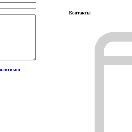
Контакты
олитикой