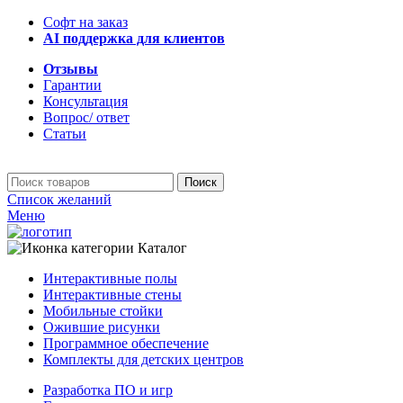
Софт на заказ
AI поддержка для клиентов
Отзывы
Гарантии
Консультация
Вопрос/ ответ
Статьи
Поиск
Список желаний
Меню
Каталог
Интерактивные полы
Интерактивные стены
Мобильные стойки
Ожившие рисунки
Программное обеспечение
Комплекты для детских центров
Разработка ПО и игр