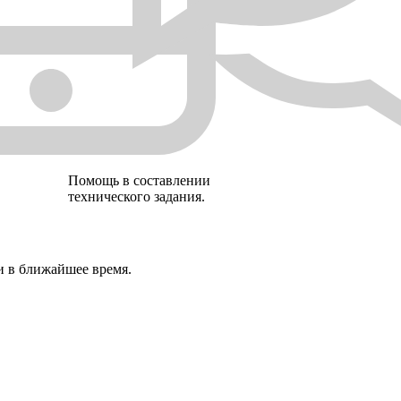
Помощь в составлении
технического задания.
и в ближайшее время.