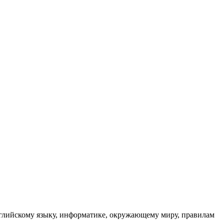
глийскому языку, информатике, окружающему миру, правилам