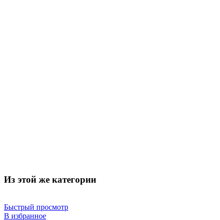
Из этой же категории
Быстрый просмотр
В избранное