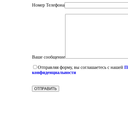
Номер Телефона
Ваше сообщение
Отправляя форму, вы соглашаетесь с нашей
П
конфиденциальности