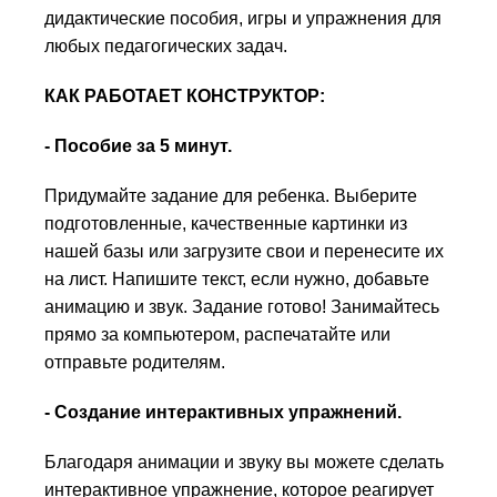
дидактические пособия, игры и упражнения для
любых педагогических задач.
КАК РАБОТАЕТ КОНСТРУКТОР:
- Пособие за 5 минут.
Придумайте задание для ребенка. Выберите
подготовленные, качественные картинки из
нашей базы или загрузите свои и перенесите их
на лист. Напишите текст, если нужно, добавьте
анимацию и звук. Задание готово! Занимайтесь
прямо за компьютером, распечатайте или
отправьте родителям.
- Создание интерактивных упражнений.
Благодаря анимации и звуку вы можете сделать
интерактивное упражнение, которое реагирует