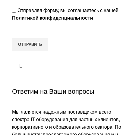
Отправляя форму, вы соглашаетесь с нашей
Политикой конфиденциальности
Ответим на Ваши вопросы
Мы является надежным поставщиком всего
спектра IT оборудования для частных клиентов,
корпоративного и образовательного сектора. По
большинству предлагаемого оборудования мы