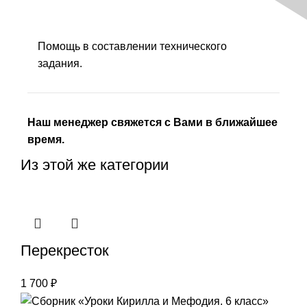
Помощь в составлении технического
задания.
Наш менеджер свяжется с Вами в ближайшее
время.
Из этой же категории
Перекресток
1 700
₽