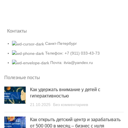
Контакты
Санкт-Петербург
Телефон: +7 (911) 033-43-73
Почта: itvia@yandex.ru
Полезные посты
Как удержать внимание у детей с
гиперактивностью
21.10.2025
Без комментариев
Как открыть детский центр и зарабатывать
от 500 000 в месяц – бизнес с нуля