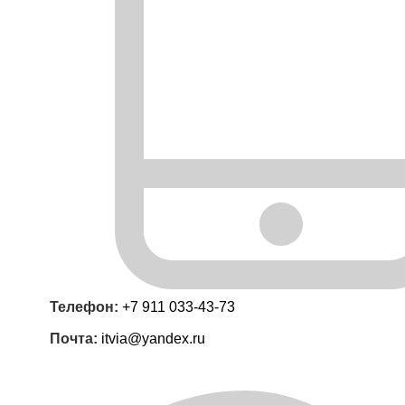
Телефон:
+7 911 033-43-73
Почта:
itvia@yandex.ru