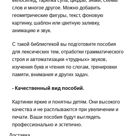
велосипед, тарелка супа, цифры, знаки, схемы
слов и многое другое. Можно добавить
геометрические фигуры, текст, фоновую
картинку, шаблон или цветную заливку,
анимацию и звук.
С такой библиотекой вы подготовите пособия
для лексических тем, отработки грамматического
строя и автоматизации «трудных» звуков,
изучения букв и чтения по слогам, тренировки
памяти, внимания и других задач.
- Качественный вид пособий.
Картинки яркие и понятны детям. Они высокого
качества и не расплываются при увеличении и
печати. Ваши пособия будут выглядеть
профессионально и эстетично.
Доставка