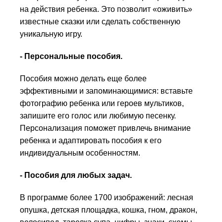
на действия ребенка. Это позволит «оживить»
известные сказки или сделать собственную
уникальную игру.
- Персональные пособия.
Пособия можно делать еще более
эффективными и запоминающимися: вставьте
фотографию ребенка или героев мультиков,
запишите его голос или любимую песенку.
Персонализация поможет привлечь внимание
ребенка и адаптировать пособия к его
индивидуальным особенностям.
- Пособия для любых задач.
В программе более 1700 изображений: лесная
опушка, детская площадка, кошка, гном, дракон,