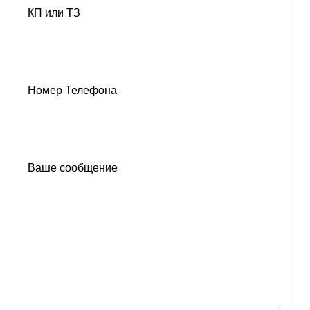
КП или ТЗ
Номер Телефона
Ваше сообщение