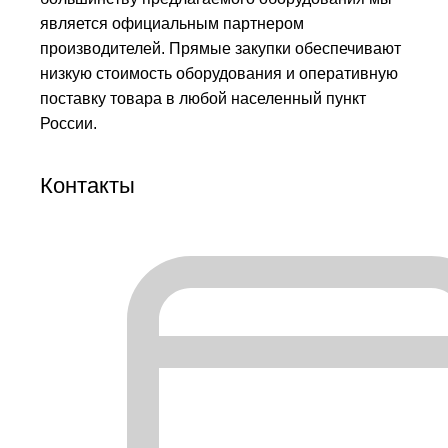
является официальным партнером
производителей. Прямые закупки обеспечивают
низкую стоимость оборудования и оперативную
поставку товара в любой населенный пункт
России.
Контакты