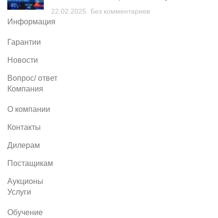
22.02.2025
Без комментариев
Информация
Гарантии
Новости
Вопрос/ ответ
Компания
О компании
Контакты
Дилерам
Постащикам
Аукционы
Услуги
Обучение