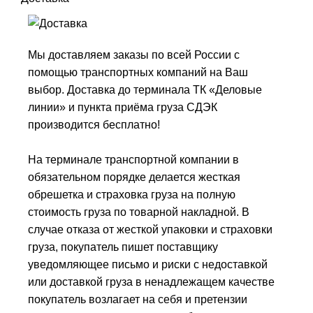
Мы доставляем заказы по всей России с
помощью транспортных компаний на Ваш
выбор. Доставка до терминала ТК «Деловые
линии» и пункта приёма груза СДЭК
производится бесплатно!
На терминале транспортной компании в
обязательном порядке делается жесткая
обрешетка и страховка груза на полную
стоимость груза по товарной накладной. В
случае отказа от жесткой упаковки и страховки
груза, покупатель пишет поставщику
уведомляющее письмо и риски с недоставкой
или доставкой груза в ненадлежащем качестве
покупатель возлагает на себя и претензии