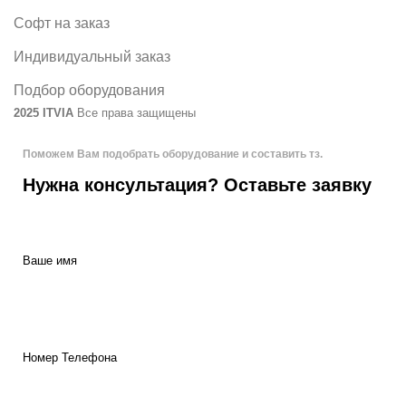
Софт на заказ
Индивидуальный заказ
Подбор оборудования
2025 ITVIA
Все права защищены
Поможем Вам подобрать оборудование и составить тз.
Нужна консультация? Оставьте заявку
Ваше имя
Номер Телефона