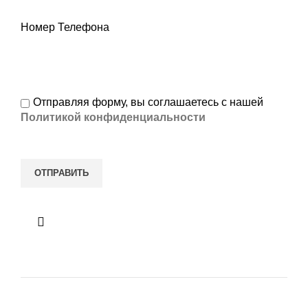
Номер Телефона
Отправляя форму, вы соглашаетесь с нашей
Политикой конфиденциальности