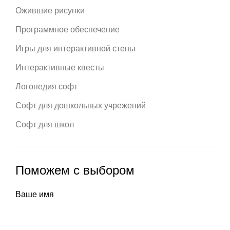
Ожившие рисунки
Программное обеспечение
Игры для интерактивной стены
Интерактивные квесты
Логопедия софт
Софт для дошкольных учрежений
Софт для школ
Поможем с выбором
Ваше имя