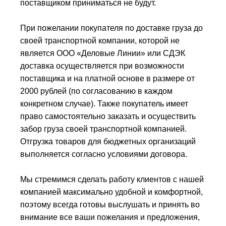
поставщиком приниматься не будут.
При пожелании покупателя по доставке груза до
своей транспортной компании, которой не
является ООО «Деловые Линии» или СДЭК
доставка осуществляется при возможности
поставщика и на платной основе в размере от
2000 рублей (по согласованию в каждом
конкретном случае). Также покупатель имеет
право самостоятельно заказать и осуществить
забор груза своей транспортной компанией.
Отгрузка товаров для бюджетных организаций
выполняется согласно условиями договора.
Мы стремимся сделать работу клиентов с нашей
компанией максимально удобной и комфортной,
поэтому всегда готовы выслушать и принять во
внимание все ваши пожелания и предложения,