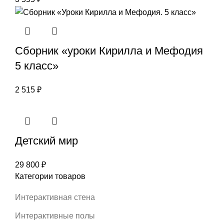
Сборник «уроки Кирилла и Мефодия
5 класс»
2 515
₽
Детский мир
29 800
₽
Категории товаров
Интерактивная стена
Интерактивные полы