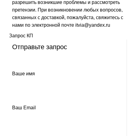
разрешить возникшие проблемы и рассмотреть
претензии. При возникновении любых вопросов,
связанных с доставкой, пожалуйста, свяжитесь с
нами по электронной почте itvia@yandex.ru
Запрос КП
Отправьте запрос
Ваше имя
Ваш Email