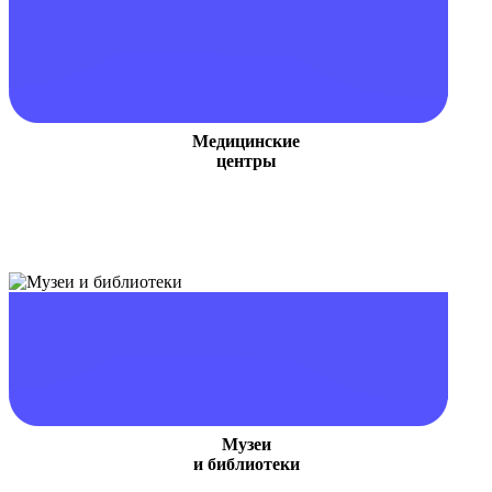
Медицинские
центры
Музеи
и библиотеки