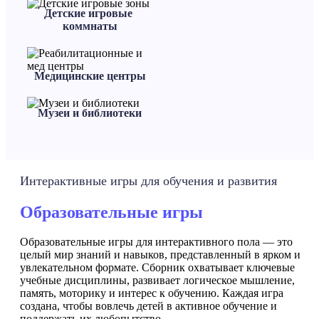
Детские игровые
коммнаты
Медицинские центры
Музеи и библиотеки
Интерактивные игры для обучения и развития
Образовательные игры
Образовательные игры для интерактивного пола — это
целый мир знаний и навыков, представленный в ярком и
увлекательном формате. Сборник охватывает ключевые
учебные дисциплины, развивает логическое мышление,
память, моторику и интерес к обучению. Каждая игра
создана, чтобы вовлечь детей в активное обучение и
поддержать их любопытство