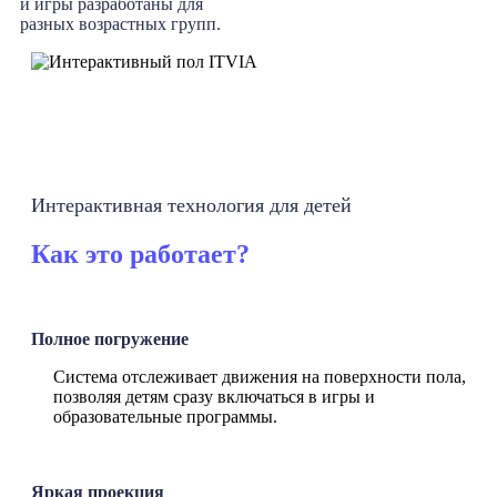
и игры разработаны для
разных возрастных групп.
Интерактивная технология для детей
Как это работает?
Полное погружение
Система отслеживает движения на поверхности пола,
позволяя детям сразу включаться в игры и
образовательные программы.
Яркая проекция