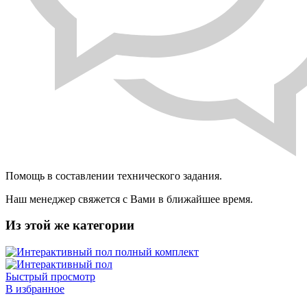
Помощь в составлении технического задания.
Наш менеджер свяжется с Вами в ближайшее время.
Из этой же категории
Быстрый просмотр
В избранное