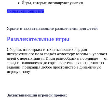
Игры, которые мотивируют учиться
Скачать описание игр
Яркие и захватывающие развлечения для детей
Развлекательные игры
Сборник из 90 ярких и захватывающих игр для
интерактивного пола создаёт атмосферу веселья и увлекает
детей с первых минут. Игры разнообразны по жанрам — от
аркад и головоломок до соревновательных и спортивных
заданий, превращая любое пространство в динамичную
игровую зону.
Захватывающий игровой процесс