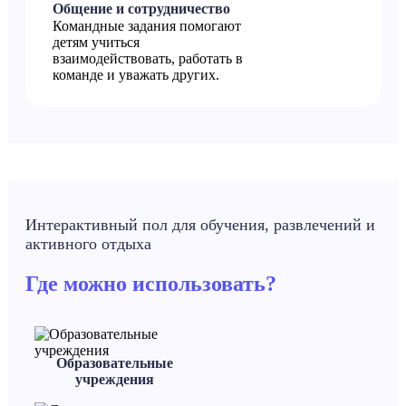
Общение и сотрудничество
Командные задания помогают
детям учиться
взаимодействовать, работать в
команде и уважать других.
Интерактивный пол для обучения, развлечений и
активного отдыха
Где можно использовать?
Образовательные
учреждения