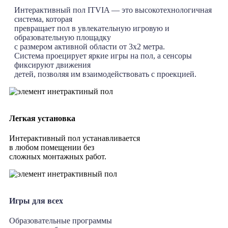
Интерактивный пол ITVIA — это высокотехнологичная
система, которая
превращает пол в увлекательную игровую и
образовательную площадку
с размером активной области от 3х2 метра.
Система проецирует яркие игры на пол, а сенсоры
фиксируют движения
детей, позволяя им взаимодействовать с проекцией.
Легкая установка
Интерактивный пол устанавливается
в любом помещении без
сложных монтажных работ.
Игры для всех
Образовательные программы