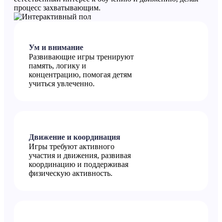
процесс захватывающим.
Ум и внимание
Развивающие игры тренируют
память, логику и
концентрацию, помогая детям
учиться увлеченно.
Движение и координация
Игры требуют активного
участия и движения, развивая
координацию и поддерживая
физическую активность.