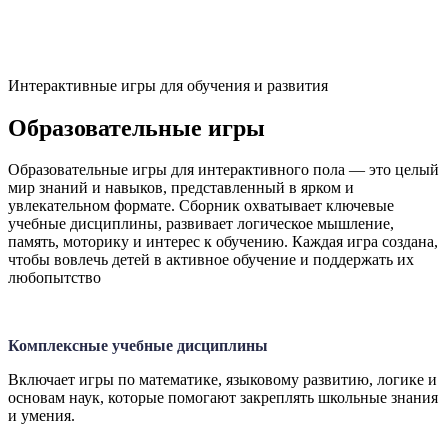
Интерактивные игры для обучения и развития
Образовательные игры
Образовательные игры для интерактивного пола — это целый
мир знаний и навыков, представленный в ярком и
увлекательном формате. Сборник охватывает ключевые
учебные дисциплины, развивает логическое мышление,
память, моторику и интерес к обучению. Каждая игра создана,
чтобы вовлечь детей в активное обучение и поддержать их
любопытство
Комплексные учебные дисциплины
Включает игры по математике, языковому развитию, логике и
основам наук, которые помогают закреплять школьные знания
и умения.