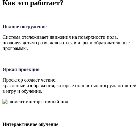
Как это работает?
Полное погружение
Система отслеживает движения на поверхности пола,
позволяя детям сразу включаться в игры и образовательные
программы.
Яркая проекция
Проектор создает четкие,
красочные изображения, которые полностью погружают детей
в игру и обучение.
Интерактивное обучение
Интерактивный пол ITVIA моментально реагирует на