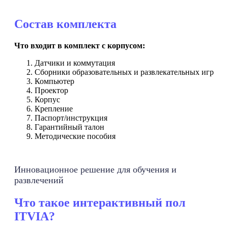
Состав комплекта
Что входит в комплект с корпусом:
Датчики и коммутация
Сборники образовательных и развлекательных игр
Компьютер
Проектор
Корпус
Крепление
Паспорт/инструкция
Гарантийный талон
Методические пособия
Инновационное решение для обучения и
развлечений
Что такое интерактивный пол
ITVIA?