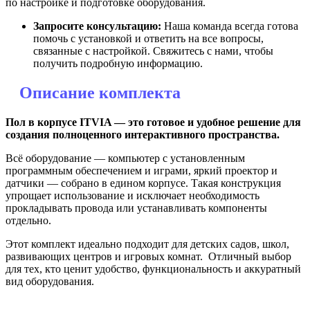
по настройке и подготовке оборудования.
Запросите консультацию:
Наша команда всегда готова
помочь с установкой и ответить на все вопросы,
связанные с настройкой. Свяжитесь с нами, чтобы
получить подробную информацию.
Описание комплекта
Пол в корпусе ITVIA — это готовое и удобное решение для
создания полноценного интерактивного пространства.
Всё оборудование — компьютер с установленным
программным обеспечением и играми, яркий проектор и
датчики — собрано в едином корпусе. Такая конструкция
упрощает использование и исключает необходимость
прокладывать провода или устанавливать компоненты
отдельно.
Этот комплект идеально подходит для детских садов, школ,
развивающих центров и игровых комнат. Отличный выбор
для тех, кто ценит удобство, функциональность и аккуратный
вид оборудования.