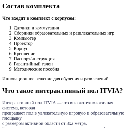
Состав комплекта
Что входит в комплект с корпусом:
Датчики и коммутация
Сборники образовательных и развлекательных игр
Компьютер
Проектор
Корпус
Крепление
Паспорт/инструкция
Гарантийный талон
Методические пособия
Инновационное решение для обучения и развлечений
Что такое интерактивный пол ITVIA?
Интерактивный пол ITVIA — это высокотехнологичная
система, которая
превращает пол в увлекательную игровую и образовательную
площадку
с размером активной области от 3х2 метра.