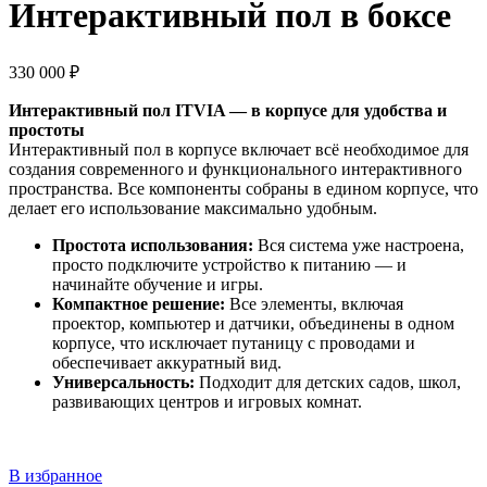
Интерактивный пол в боксе
330 000
₽
Интерактивный пол ITVIA — в корпусе для удобства и
простоты
Интерактивный пол в корпусе включает всё необходимое для
создания современного и функционального интерактивного
пространства. Все компоненты собраны в едином корпусе, что
делает его использование максимально удобным.
Простота использования:
Вся система уже настроена,
просто подключите устройство к питанию — и
начинайте обучение и игры.
Компактное решение:
Все элементы, включая
проектор, компьютер и датчики, объединены в одном
корпусе, что исключает путаницу с проводами и
обеспечивает аккуратный вид.
Универсальность:
Подходит для детских садов, школ,
развивающих центров и игровых комнат.
В избранное