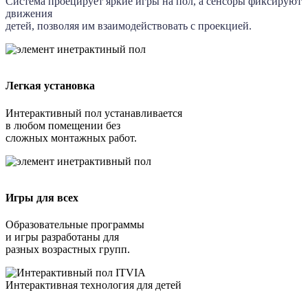
Система проецирует яркие игры на пол, а сенсоры фиксируют
движения
детей, позволяя им взаимодействовать с проекцией.
Легкая установка
Интерактивный пол устанавливается
в любом помещении без
сложных монтажных работ.
Игры для всех
Образовательные программы
и игры разработаны для
разных возрастных групп.
Интерактивная технология для детей