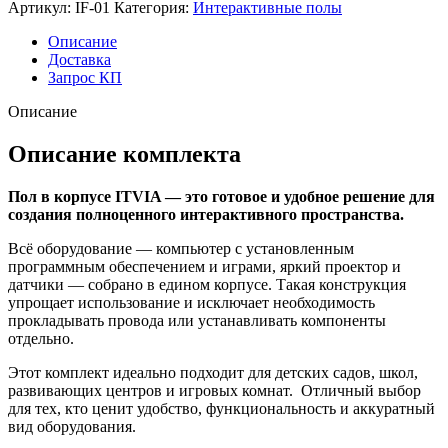
Артикул:
IF-01
Категория:
Интерактивные полы
Описание
Доставка
Запрос КП
Описание
Описание комплекта
Пол в корпусе ITVIA — это готовое и удобное решение для
создания полноценного интерактивного пространства.
Всё оборудование — компьютер с установленным
программным обеспечением и играми, яркий проектор и
датчики — собрано в едином корпусе. Такая конструкция
упрощает использование и исключает необходимость
прокладывать провода или устанавливать компоненты
отдельно.
Этот комплект идеально подходит для детских садов, школ,
развивающих центров и игровых комнат. Отличный выбор
для тех, кто ценит удобство, функциональность и аккуратный
вид оборудования.