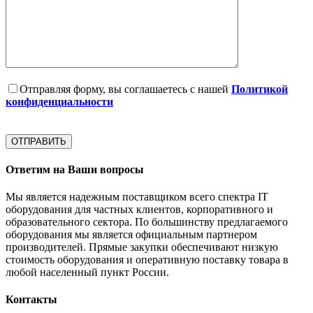
Отправляя форму, вы соглашаетесь с нашей
Политикой
конфиденциальности
Ответим на Ваши вопросы
Мы является надежным поставщиком всего спектра IT
оборудования для частных клиентов, корпоративного и
образовательного сектора. По большинству предлагаемого
оборудования мы является официальным партнером
производителей. Прямые закупки обеспечивают низкую
стоимость оборудования и оперативную поставку товара в
любой населенный пункт России.
Контакты