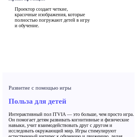
Проектор создает четкие,
красочные изображения, которые
полностью погружают детей в игру
и обучение.
Развитие с помощью игры
Польза для детей
Интерактивный пол ITVIA — это больше, чем просто игра.
Он помогает детям развивать когнитивные и физические
навыки, учит взаимодействовать друг с другом и
исследовать окружающий мир. Игры стимулируют
естественный интерес к обучению и движению, делая