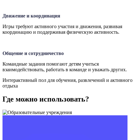
Движение и координация
Игры требуют активного участия и движения, развивая
координацию и поддерживая физическую активность.
Общение и сотрудничество
Командные задания помогают детям учиться
взаимодействовать, работать в команде и уважать других.
Интерактивный пол для обучения, развлечений и активного
отдыха
Где можно использовать?