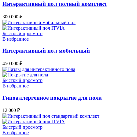
Интерактивный пол полный комплект
300 000
₽
Быстрый просмотр
В избранное
Интерактивный пол мобильный
450 000
₽
Быстрый просмотр
В избранное
Гипоаллергенное покрытие для пола
12 000
₽
Быстрый просмотр
В избранное