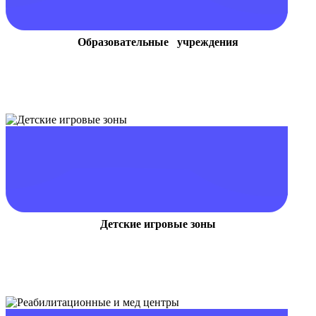
Образовательные учреждения
Детские игровые зоны