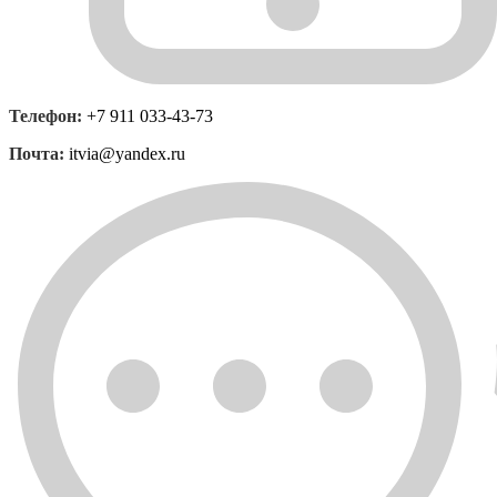
Телефон:
+7 911 033-43-73
Почта:
itvia@yandex.ru