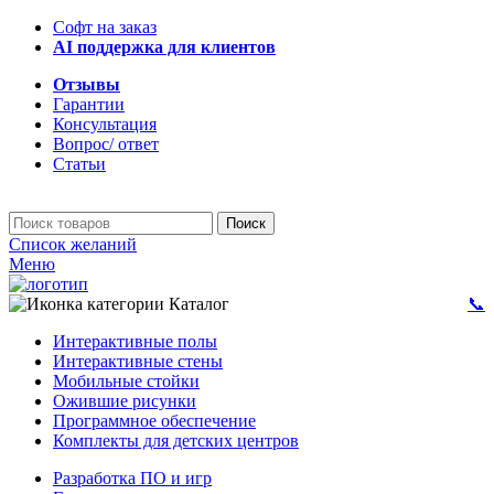
Софт на заказ
AI поддержка для клиентов
Отзывы
Гарантии
Консультация
Вопрос/ ответ
Статьи
Поиск
Список желаний
Меню
Каталог
📞
Интерактивные полы
Интерактивные стены
Мобильные стойки
Ожившие рисунки
Программное обеспечение
Комплекты для детских центров
Разработка ПО и игр