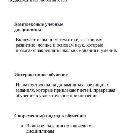
Комплексные учебные
дисциплины
Включает игры по математике, языковому
развитию, логике и основам наук, которые
помогают закреплять школьные знания и умения.
Интерактивное обучение
Игры построены на динамичных, зрелищных
заданиях, которые привлекают детей, превращая
обучение в увлекательное приключение.
Современный подход к обучению
Включает задания по ключевым
дисциплинам