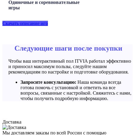
Одиночные и соревновательные
игры
Скачать описание игр
Следующие шаги после покупки
Чтобы ваш интерактивный пол ITVIA работал эффективно
и приносил максимум пользы, следуйте нашим
рекомендациям по настройке и подготовке оборудования.
Запросите консультацию:
Наша команда всегда
готова помочь с установкой и ответить на все
вопросы, связанные с настройкой. Свяжитесь с нами,
чтобы получить подробную информацию.
Доставка
Мы доставляем заказы по всей России с помощью