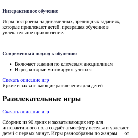
Интерактивное обучение
Игры построены на динамичных, зрелищных заданиях,
которые привлекают детей, превращая обучение в
увлекательное приключение.
Современный подход к обучению
Включает задания по ключевым дисциплинам
Игры, которые мотивируют учиться
Скачать описание игр
Яркие и захватывающие развлечения для детей
Развлекательные игры
Скачать описание игр
Сборник из 90 ярких и захватывающих игр для
интерактивного пола создаёт атмосферу веселья и увлекает
детей с первых минут. Игры разнообразны по жанрам — от