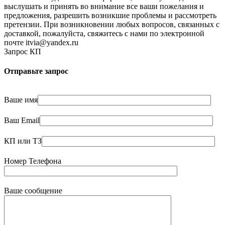
выслушать и принять во внимание все ваши пожелания и
предложения, разрешить возникшие проблемы и рассмотреть
претензии. При возникновении любых вопросов, связанных с
доставкой, пожалуйста, свяжитесь с нами по электронной
почте itvia@yandex.ru
Запрос КП
Отправьте запрос
Ваше имя
Ваш Email
КП или ТЗ
Номер Телефона
Ваше сообщение