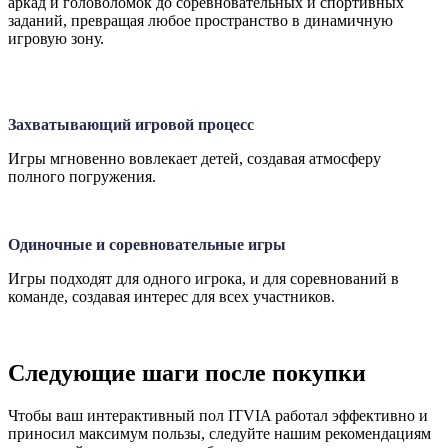
аркад и головоломок до соревновательных и спортивных
заданий, превращая любое пространство в динамичную
игровую зону.
Захватывающий игровой процесс
Игры мгновенно вовлекает детей, создавая атмосферу
полного погружения.
Одиночные и соревновательные игры
Игры подходят для одного игрока, и для соревнований в
команде, создавая интерес для всех участников.
Следующие шаги после покупки
Чтобы ваш интерактивный пол ITVIA работал эффективно и
приносил максимум пользы, следуйте нашим рекомендациям