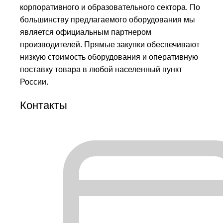
корпоративного и образовательного сектора. По
большинству предлагаемого оборудования мы
является официальным партнером
производителей. Прямые закупки обеспечивают
низкую стоимость оборудования и оперативную
поставку товара в любой населенный пункт
России.
Контакты