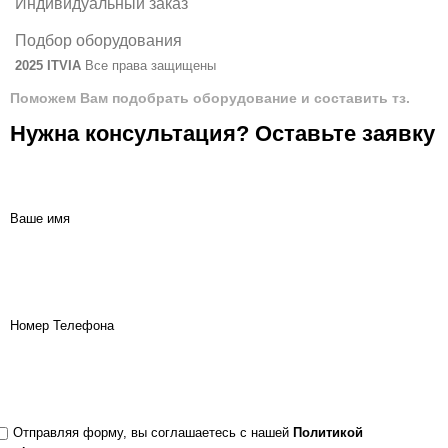
Индивидуальный заказ
Подбор оборудования
2025 ITVIA
Все права защищены
Поможем Вам подобрать оборудование и составить тз.
Нужна консультация? Оставьте заявку
Ваше имя
Номер Телефона
Отправляя форму, вы соглашаетесь с нашей
Политикой