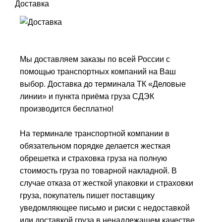
Доставка
Мы доставляем заказы по всей России с
помощью транспортных компаний на Ваш
выбор. Доставка до терминала ТК «Деловые
линии» и пункта приёма груза СДЭК
производится бесплатно!
На терминале транспортной компании в
обязательном порядке делается жесткая
обрешетка и страховка груза на полную
стоимость груза по товарной накладной. В
случае отказа от жесткой упаковки и страховки
груза, покупатель пишет поставщику
уведомляющее письмо и риски с недоставкой
или доставкой груза в ненадлежащем качестве