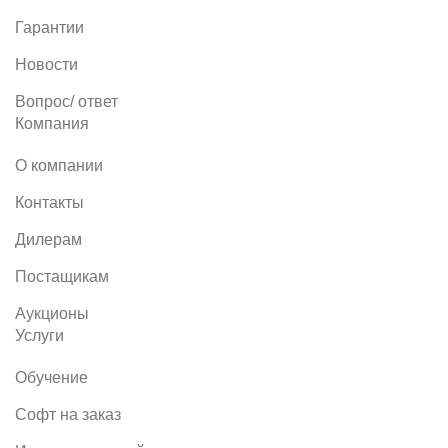
Гарантии
Новости
Вопрос/ ответ
Компания
О компании
Контакты
Дилерам
Постащикам
Аукционы
Услуги
Обучение
Софт на заказ