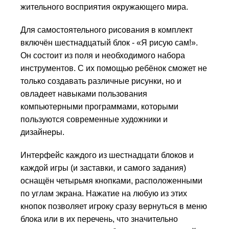
жительного восприятия окружающего мира.
Для самостоятельного рисования в комплект
включён шестнадцатый блок - «Я рисую сам!».
Он состоит из поля и необходимого набора
инструментов. С их помощью ребёнок сможет не
только создавать различные рисунки, но и
овладеет навыками пользо­вания
компьютерными программами, которыми
пользуются современные художники и
дизайнеры.
Интерфейс каждого из шестнадцати блоков и
каждой игры (и заставки, и самого задания)
оснащён четырьмя кнопками, расположенными
по углам экрана. Нажатие на любую из этих
кнопок позволяет игроку сразу вернуться в меню
блока или в их перечень, что значительно