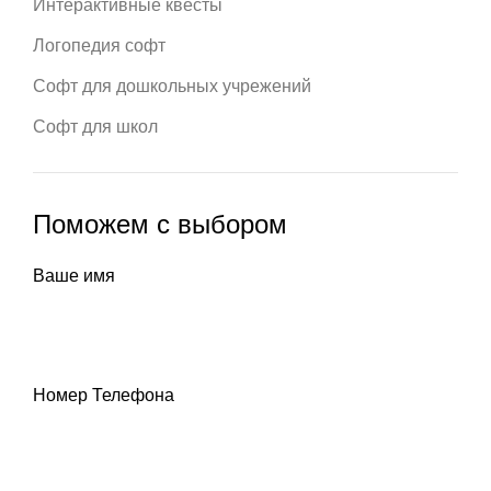
Интерактивные квесты
Логопедия софт
Софт для дошкольных учрежений
Софт для школ
Поможем с выбором
Ваше имя
Номер Телефона