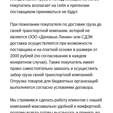
покупатель возлагает на себя и претензии
поставщиком приниматься не будут.
При пожелании покупателя по доставке груза до
своей транспортной компании, которой не
является ООО «Деловые Линии» или СДЭК
доставка осуществляется при возможности
поставщика и на платной основе в размере от
2000 рублей (по согласованию в каждом
конкретном случае). Также покупатель имеет
право самостоятельно заказать и осуществить
забор груза своей транспортной компанией.
Отгрузка товаров для бюджетных организаций
выполняется согласно условиями договора.
Мы стремимся сделать работу клиентов с нашей
компанией максимально удобной и комфортной,
поэтому всегда готовы выслушать и принять во