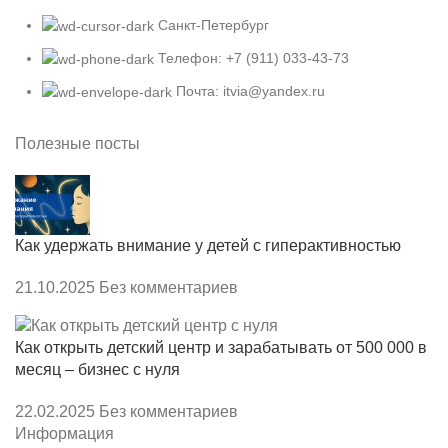
Санкт-Петербург
Телефон: +7 (911) 033-43-73
Почта: itvia@yandex.ru
Полезные посты
Как удержать внимание у детей с гиперактивностью
21.10.2025
Без комментариев
Как открыть детский центр и зарабатывать от 500 000 в
месяц – бизнес с нуля
22.02.2025
Без комментариев
Информация