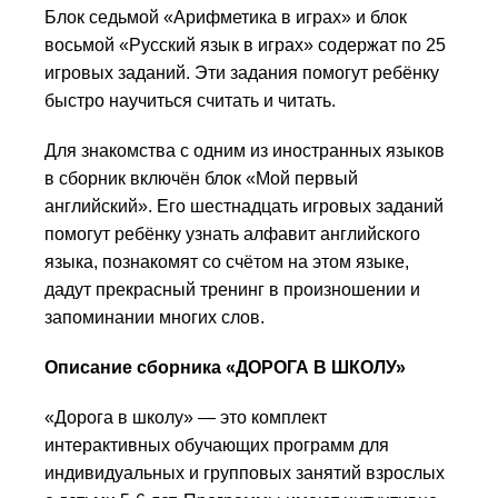
Блок седьмой «Арифметика в играх» и блок
восьмой «Русский язык в играх» содержат по 25
игровых заданий. Эти задания помогут ребёнку
быстро научиться считать и читать.
Для знакомства с одним из иностранных языков
в сборник включён блок «Мой первый
английский». Его шестнадцать игровых заданий
помогут ребёнку узнать алфавит английского
языка, познакомят со счётом на этом языке,
дадут прекрасный тренинг в произношении и
запоминании многих слов.
Описание сборника «ДОРОГА В ШКОЛУ»
«Дорога в школу» — это комплект
интерактивных обучающих программ для
индивидуальных и групповых занятий взрослых