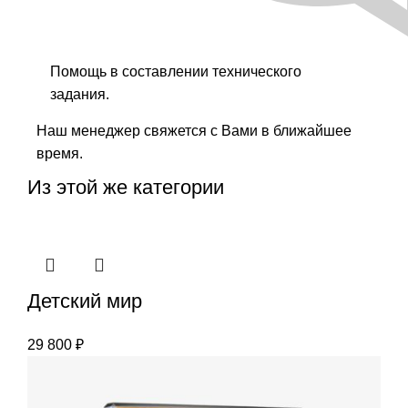
Помощь в составлении технического
задания.
Наш менеджер свяжется с Вами в ближайшее
время.
Из этой же категории
Детский мир
29 800
₽