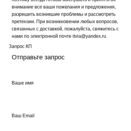
внимание все ваши пожелания и предложения,
разрешить возникшие проблемы и рассмотреть
претензии. При возникновении любых вопросов,
связанных с доставкой, пожалуйста, свяжитесь с
нами по электронной почте itvia@yandex.ru
Запрос КП
Отправьте запрос
Ваше имя
Ваш Email