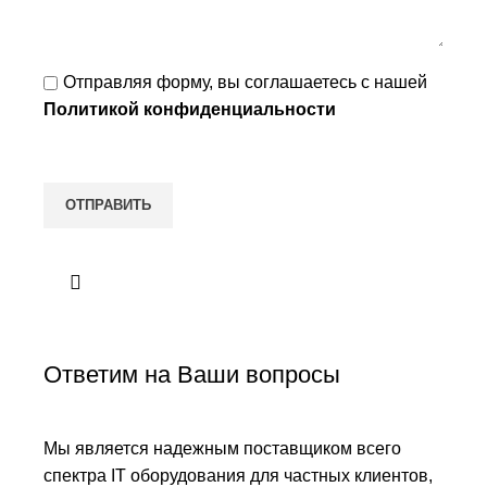
Отправляя форму, вы соглашаетесь с нашей
Политикой конфиденциальности
Ответим на Ваши вопросы
Мы является надежным поставщиком всего
спектра IT оборудования для частных клиентов,