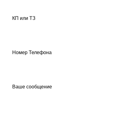
КП или ТЗ
Номер Телефона
Ваше сообщение