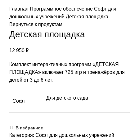
Нажмите, чтобы увеличить изображение
Главная
Программное обеспечение
Софт для
дошкольных учрежений
Детская площадка
Вернуться к продуктам
Детская площадка
12 950
₽
Комплект интерактивных программ «ДЕТСКАЯ
ПЛОЩАДКА» включает 725 игр и тренажёров для
детей от 3 до 6 лет.
Для детского сада
Софт
В избранное
Категория:
Софт для дошкольных учрежений