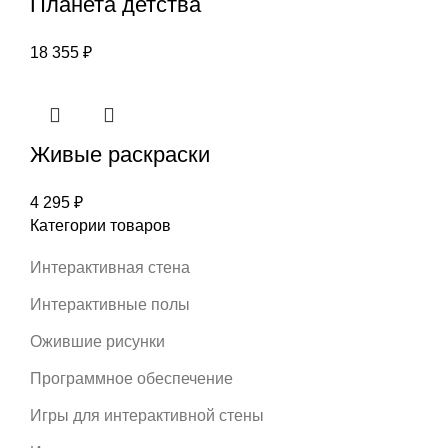
Планета детства
18 355
₽
Живые раскраски
4 295
₽
Категории товаров
Интерактивная стена
Интерактивные полы
Ожившие рисунки
Программное обеспечение
Игры для интерактивной стены