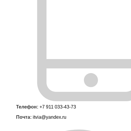
Телефон:
+7 911 033-43-73
Почта:
itvia@yandex.ru