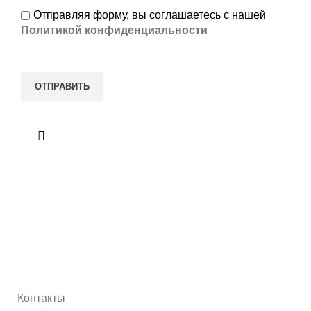
Отправляя форму, вы соглашаетесь с нашей
Политикой конфиденциальности
Контакты