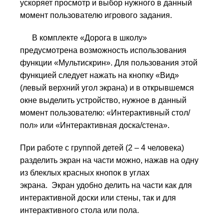
ускоряет просмотр и выбор нужного в данный
момент пользователю игрового задания.
В комплекте «Дорога в школу»
предусмотрена возможность использования
функции «Мультискрин». Для пользования этой
функцией следует нажать на кнопку «Вид»
(левый верхний угол экрана) и в открывшемся
окне выделить уст­ройство, нужное в данный
момент пользователю: «Интерактивный стол/
пол» или «Интерактивная доска/стена».
При работе с группой детей (2 – 4 человека)
разделить экран на части можно, нажав на одну
из блеклых красных кнопок в углах
экрана. Экран удобно делить на части как для
интерактивной доски или стены, так и для
интерактивного стола или пола.