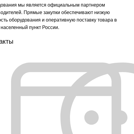
дования мы является официальным партнером
водителей. Прямые закупки обеспечивают низкую
сть оборудования и оперативную поставку товара в
населенный пункт России.
акты