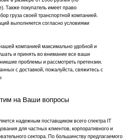
). Также покупатель имеет право
абор груза своей транспортной компанией.
аций выполняется согласно условиями
 нашей компанией максимально удобной и
ушать и принять во внимание все ваши
никшие проблемы и рассмотреть претензии.
нных с доставкой, пожалуйста, свяжитесь с
u
тим на Ваши вопросы
ляется надежным поставщиком всего спектра IT
ования для частных клиентов, корпоративного и
вательного сектора. По большинству предлагаемого