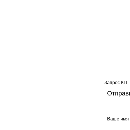
Запрос КП
Отправь
Ваше имя