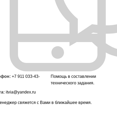
ефон:
+7 911 033-43-
Помощь в составлении
технического задания.
та:
itvia@yandex.ru
енеджер свяжется с Вами в ближайшее время.