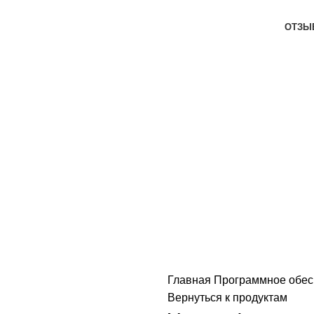
ОТЗЫ
КОНТАКТЫ
Главная
Программное обе
тобы увеличить
Вернуться к продуктам