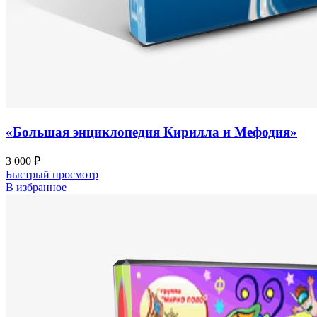
«Большая энциклопедия Кирилла и Мефодия»
3 000
₽
Быстрый просмотр
В избранное