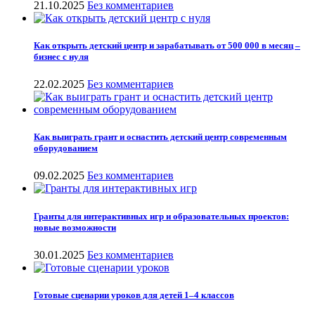
21.10.2025
Без комментариев
Как открыть детский центр и зарабатывать от 500 000 в месяц –
бизнес с нуля
22.02.2025
Без комментариев
Как выиграть грант и оснастить детский центр современным
оборудованием
09.02.2025
Без комментариев
Гранты для интерактивных игр и образовательных проектов:
новые возможности
30.01.2025
Без комментариев
Готовые сценарии уроков для детей 1–4 классов