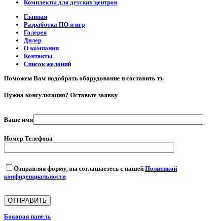
Комплекты для детских центров
Главная
Разработка ПО и игр
Галерея
Дилер
О компании
Контакты
Список желаний
Поможем Вам подобрать оборудование и составить тз.
Нужна консультация? Оставьте заявку
Ваше имя
Номер Телефона
Отправляя форму, вы соглашаетесь с нашей
Политикой
конфиденциальности
Боковая панель