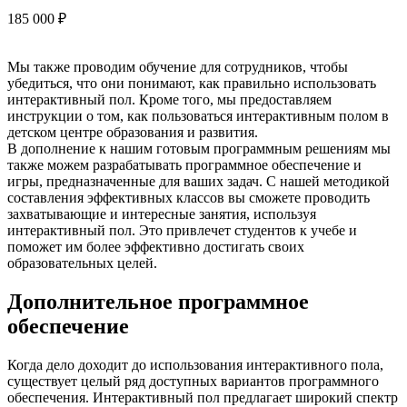
185 000
₽
Мы также проводим обучение для сотрудников, чтобы
убедиться, что они понимают, как правильно использовать
интерактивный пол. Кроме того, мы предоставляем
инструкции о том, как пользоваться интерактивным полом в
детском центре образования и развития.
В дополнение к нашим готовым программным решениям мы
также можем разрабатывать программное обеспечение и
игры, предназначенные для ваших задач. С нашей методикой
составления эффективных классов вы сможете проводить
захватывающие и интересные занятия, используя
интерактивный пол. Это привлечет студентов к учебе и
поможет им более эффективно достигать своих
образовательных целей.
Дополнительное программное
обеспечение
Когда дело доходит до использования интерактивного пола,
существует целый ряд доступных вариантов программного
обеспечения. Интерактивный пол предлагает широкий спектр