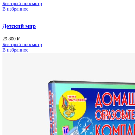
Быстрый просмотр
В избранное
Детский мир
29 800
₽
Быстрый просмотр
В избранное