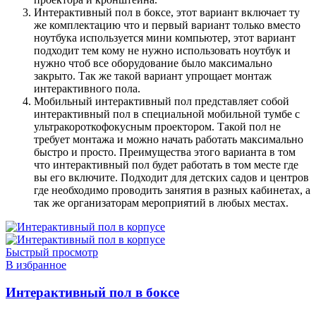
Интерактивный пол в боксе, этот вариант включает ту
же комплектацию что и первый вариант только вместо
ноутбука используется мини компьютер, этот вариант
подходит тем кому не нужно использовать ноутбук и
нужно чтоб все оборудование было максимально
закрыто. Так же такой вариант упрощает монтаж
интерактивного пола.
Мобильный интерактивный пол представляет собой
интерактивный пол в специальной мобильной тумбе с
ультракороткофокусным проектором. Такой пол не
требует монтажа и можно начать работать максимально
быстро и просто. Преимущества этого варианта в том
что интерактивный пол будет работать в том месте где
вы его включите. Подходит для детских садов и центров
где необходимо проводить занятия в разных кабинетах, а
так же организаторам мероприятий в любых местах.
Быстрый просмотр
В избранное
Интерактивный пол в боксе