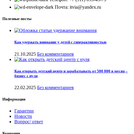
Почта: itvia@yandex.ru
Полезные посты
Как удержать внимание у детей с гиперактивностью
21.10.2025
Без комментариев
Как открыть детский центр и зарабатывать от 500 000 в месяц –
бизнес с нуля
22.02.2025
Без комментариев
Информация
Гарантии
Новости
Вопрос/ ответ
Компания