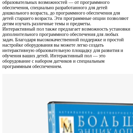
образовательных возможностей — от программного
обеспечения, специально разработанного для детей
дошкольного возраста, до программного обеспечения для
детей старшего возраста. Эти программные опции позволяют
детям изучать различные темы и предметы.
Интерактивный пол также предлагает возможность установки
дополнительного программного обеспечения для любых
задач. Благодаря высококачественной поддержке и простой
настройке оборудования вы можете легко создать
интерактивную образовательную площадку для развития и
обучения ваших детей. Интерактивный пол — это
оборудование с набором датчиков и специальным
программным обеспечением.