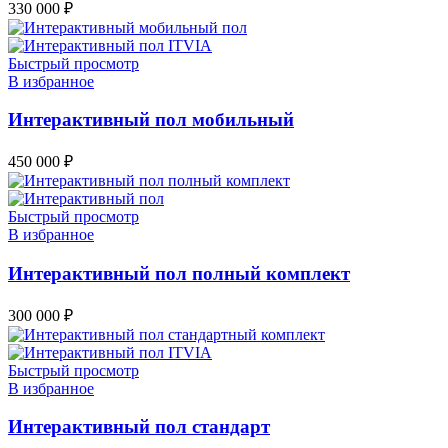
330 000
₽
Быстрый просмотр
В избранное
Интерактивный пол мобильный
450 000
₽
Быстрый просмотр
В избранное
Интерактивный пол полный комплект
300 000
₽
Быстрый просмотр
В избранное
Интерактивный пол стандарт