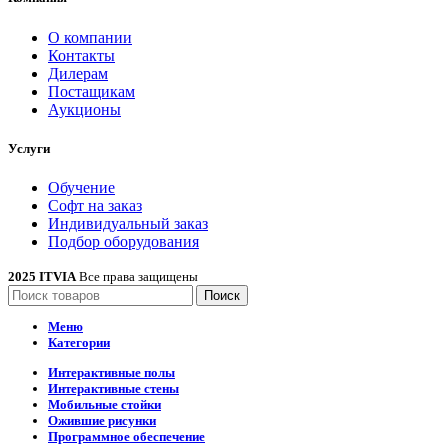
О компании
Контакты
Дилерам
Постащикам
Аукционы
Услуги
Обучение
Софт на заказ
Индивидуальный заказ
Подбор оборудования
2025 ITVIA
Все права защищены
Поиск
Меню
Категории
Интерактивные полы
Интерактивные стены
Мобильные стойки
Ожившие рисунки
Программное обеспечение