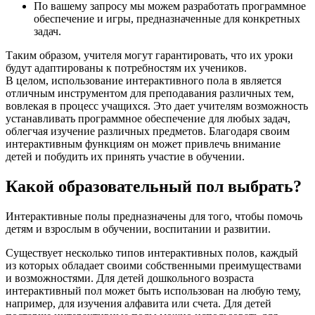
По вашему запросу мы можем разработать программное
обеспечение и игры, предназначенные для конкретных
задач.
Таким образом, учителя могут гарантировать, что их уроки
будут адаптированы к потребностям их учеников.
В целом, использование интерактивного пола в является
отличным инструментом для преподавания различных тем,
вовлекая в процесс учащихся. Это дает учителям возможность
устанавливать программное обеспечение для любых задач,
облегчая изучение различных предметов. Благодаря своим
интерактивным функциям он может привлечь внимание
детей и побудить их принять участие в обучении.
Какой образовательный пол выбрать?
Интерактивные полы предназначены для того, чтобы помочь
детям и взрослым в обучении, воспитании и развитии.
Существует несколько типов интерактивных полов, каждый
из которых обладает своими собственными преимуществами
и возможностями. Для детей дошкольного возраста
интерактивный пол может быть использован на любую тему,
например, для изучения алфавита или счета. Для детей