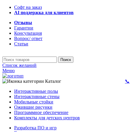
Софт на заказ
AI поддержка для клиентов
Отзывы
Гарантии
Консультация
Вопрос/ ответ
Статьи
Поиск
Список желаний
Меню
Каталог
📞
Интерактивные полы
Интерактивные стены
Мобильные стойки
Ожившие рисунки
Программное обеспечение
Комплекты для детских центров
Разработка ПО и игр