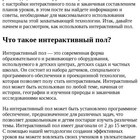
с настройки интерактивного пола и заканчивая составлением
планов уроков, в этом посте вы найдете информацию и
советы, необходимые для максимального использования
потенциала этой захватывающей технологии. Итак, давайте
начнем и рассмотрим, как использовать интерактивный пол.
Что такое интерактивный пол?
Интерактивный пол — это современная форма
образовательного и развивающего оборудования,
используемого в детских центрах, детских садах и частных
школах. Он состоит из набора датчиков, специального
программного обеспечения и проекционной технологии,
которая позволяет полу стать интерактивным. Интерактивный
пол может быть использован по любой теме, начиная от
истории, географии и изучения природы и заканчивая
исследованиями космоса.
На интерактивный пол может быть установлено программное
обеспечение, предназначенное для различных задач, что
позволяет дошкольникам и детям постарше изучать различные
темы. Интерактивный пол имеет диагонали от 2 до 15 метров.
С помощью нашей методологии создания эффективных
уроков вы можете вовлекать своих учеников в увлекательные