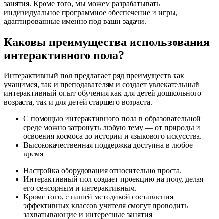
занятия. Кроме того, мы можем разрабатывать
индивидуальное программное обеспечение и игры,
адаптированные именно под ваши задачи.
Каковы преимущества использования
интерактивного пола?
Интерактивный пол предлагает ряд преимуществ как
учащимся, так и преподавателям и создает увлекательный
интерактивный опыт обучения как для детей дошкольного
возраста, так и для детей старшего возраста.
С помощью интерактивного пола в образовательной
среде можно затронуть любую тему — от природы и
освоения космоса до истории и языкового искусства.
Высококачественная поддержка доступна в любое
время.
Настройка оборудования относительно проста.
Интерактивный пол создает проекцию на полу, делая
его сенсорным и интерактивным.
Кроме того, с нашей методикой составления
эффективных классов учителя смогут проводить
захватывающие и интересные занятия.