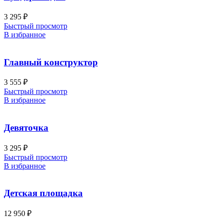
3 295
₽
Быстрый просмотр
В избранное
Главный конструктор
3 555
₽
Быстрый просмотр
В избранное
Девяточка
3 295
₽
Быстрый просмотр
В избранное
Детская площадка
12 950
₽